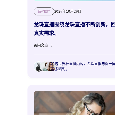
2024年10月29日
品牌推广
龙珠直播围绕龙珠直播不断创新，
真实需求。
访问文章
精选世界杯直播内容，龙珠直播与你一
更多精彩。