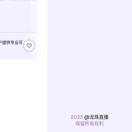
户提供专业可
2025
@龙珠直播
保留所有权利