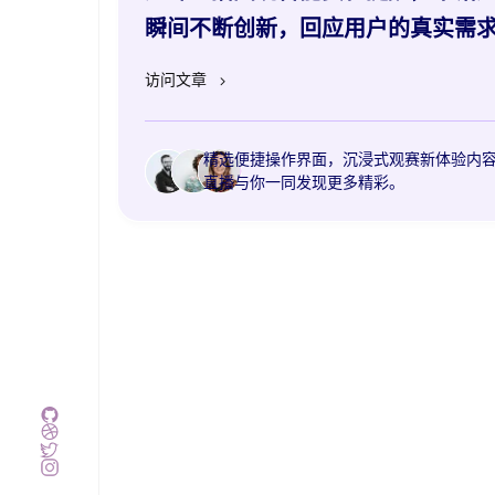
瞬间不断创新，回应用户的真实需
访问文章
精选便捷操作界面，沉浸式观赛新体验内
直播与你一同发现更多精彩。