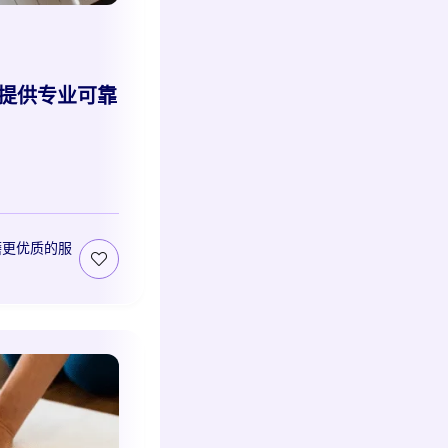
提供专业可靠
磨更优质的服