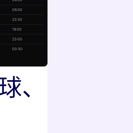
06:00
23:30
18:00
23:00
00:30
球、