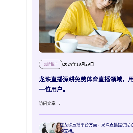
2024年10月29日
品牌推广
龙珠直播深耕免费体育直播领域，
一位用户。
访问文章
在龙珠直播平台方面，龙珠直播提供贴
的支持。