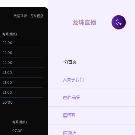
数据来源：龙珠直播
时间(北京)
22:00
22:00
首页
22:00
21:00
关于我们
21:00
21:00
作品集
20:00
博客
时间(北京)
07:00
简历