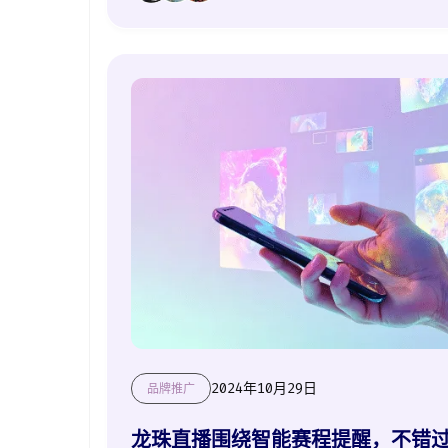
2024年10月29日
品牌推广
龙珠直播围绕智能赛程提醒，不错