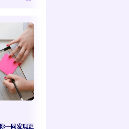
你一同发现更