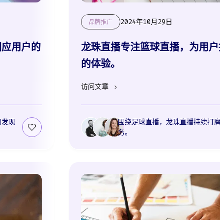
2024年10月29日
品牌推广
回应用户的
龙珠直播专注篮球直播，为用户
的体验。
访问文章
同发现
围绕足球直播，龙珠直播持续打
务。