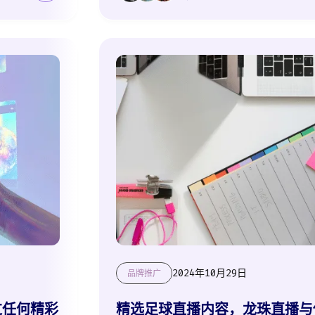
2024年10月29日
品牌推广
过任何精彩
精选足球直播内容，龙珠直播与