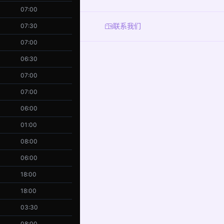
07:00
联系我们
07:30
07:00
06:30
07:00
07:00
06:00
01:00
08:00
06:00
18:00
18:00
03:30
08:00