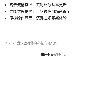
高清流畅直播，实时比分动态更新
智能赛程提醒，不错过任何精彩瞬间
便捷操作界面，沉浸式观赛新体验
© 2026 龙珠直播体育科技有限公司
简体中文
·
繁體中文