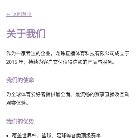
← 返回首页
关于我们
作为一家专注的企业，龙珠直播体育科技有限公司成立于
2015 年，持续为客户交付值得信赖的产品与服务。
我们的使命
为全球体育爱好者提供最全面、最流畅的赛事直播及互动
观赛体验。
我们的优势
覆盖世界杯、篮球、足球等各类顶级赛事